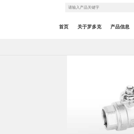
首页
关于罗多克
产品信息