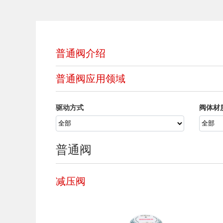
普通阀介绍
普通阀应用领域
驱动方式
阀体材
普通阀
减压阀