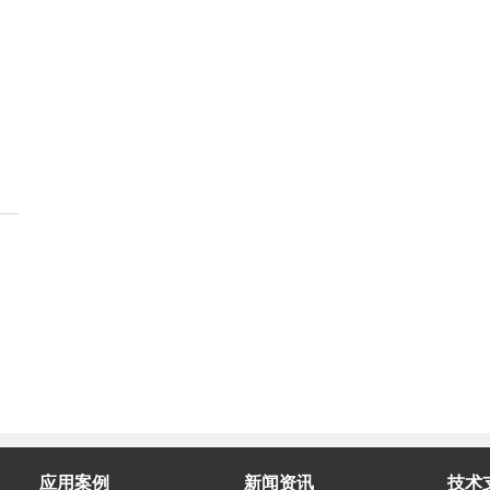
应用案例
新闻资讯
技术