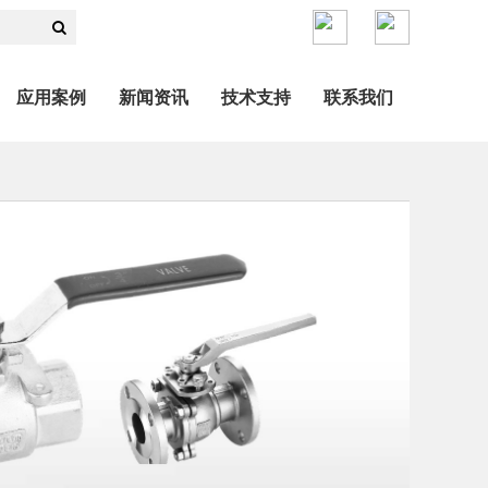
应用案例
新闻资讯
技术支持
联系我们