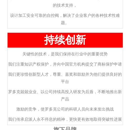
的技术支持，
设计加工安全可靠的自控阀，解决了企业客户的各种技术性难
题。
持续创新
关键性的技术，是我们保持在行业中的重要优势
我们注重知识产权保护，并向中国官方机构提交了商标保护申请
我们更珍惜创新型人才，尊重、嘉奖和鼓励并为他们提供良好的
平台
罗多克兢兢业业、以公司持续高投入研发为后盾，不断地推出新
产品
激励的竞争，使罗多克公司的科研人员向未来发出挑战
我们传承启派人永不停息的精神，更快更有效地取得突破性进展
旗下品牌