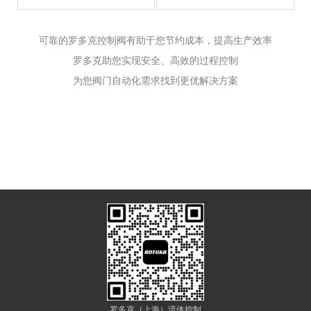
可靠的罗多克控制阀有助于您节约成本，提高生产效率
罗多克助您实现安全、高效的过程控制
为您阀门自动化需求找到更优解决方案
罗多克（上海）流体控制