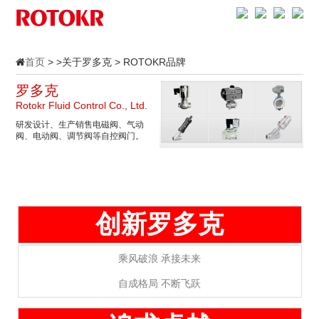
首页
> >关于罗多克 > ROTOKR品牌
罗多克
Rotokr Fluid Control Co., Ltd.
研发设计、生产销售电磁阀、气动
阀、电动阀、调节阀等自控阀门。
创新罗多克
乘风破浪 承接未来
自成格局 不断飞跃