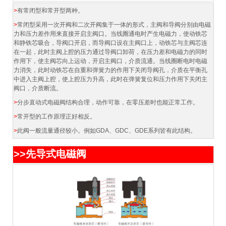
>
有常闭型和常开型两种。
>
常闭型采用一次开阀和二次开阀集于一体的形式，主阀和导阀分别由电磁
力和压力差作用来直接开启主阀口。当线圈通电时产生电磁力，使动铁芯
和静铁芯吸合，导阀口开启，而导阀口设在主阀口上，动铁芯与主阀芯连
在一起，此时主阀上腔的压力通过导阀口卸荷，在压力差和电磁力的同时
作用下，使主阀芯向上运动，开启主阀口，介质流通。当线圈断电时电磁
力消失，此时动铁芯在自重和弹簧力的作用下关闭导阀孔，介质在平衡孔
中进入主阀上腔，使上腔压力升高，此时在弹簧复位和压力作用下关闭主
阀口，介质断流。
>
分步直动式电磁阀结构合理，动作可靠，在零压差时也能正常工作。
>
常开型的工作原理正好相反。
>
此阀一般流量通径较小。例如GDA、GDC、GDE系列皆有此结构。
>>先导式电磁阀