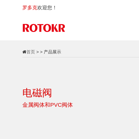
罗多克
欢迎您！
首页
> > 产品展示
电磁阀
金属阀体和PVC阀体