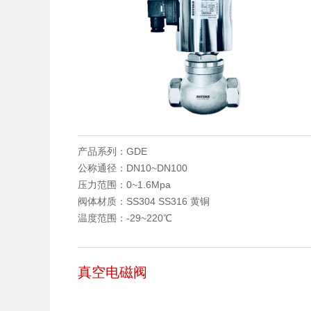
产品系列：GDE
公称通径：DN10~DN100
压力范围：0~1.6Mpa
阀体材质：SS304 SS316 黄铜
温度范围：-29~220℃
真空电磁阀