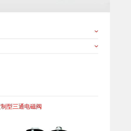
定制型三通电磁阀