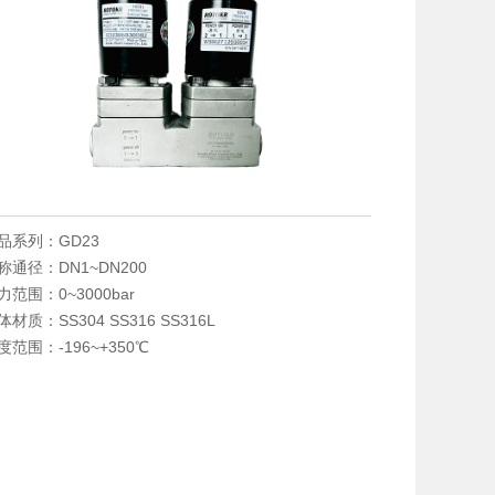
品系列：GD23
称通径：DN1~DN200
力范围：0~3000bar
体材质：SS304 SS316 SS316L
度范围：-196~+350℃