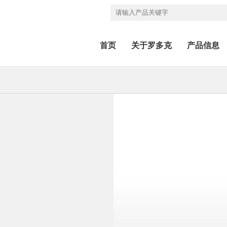
首页
关于罗多克
产品信息