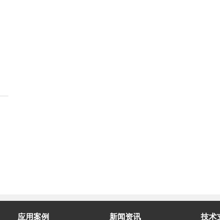
应用案例
新闻资讯
技术