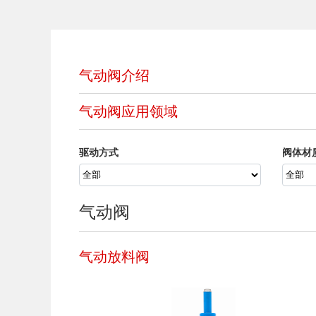
气动阀介绍
气动阀应用领域
驱动方式
阀体材
气动阀
气动放料阀