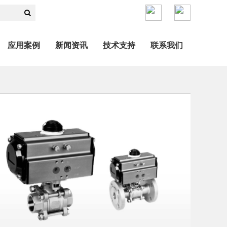
应用案例
新闻资讯
技术支持
联系我们