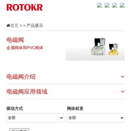
首页
> > 产品展示
电磁阀
金属阀体和PVC阀体
电磁阀介绍
电磁阀应用领域
驱动方式
阀体材质