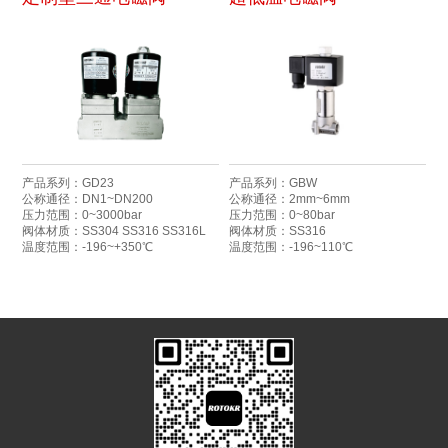
产品系列：GD23
产品系列：GBW
公称通径：DN1~DN200
公称通径：2mm~6mm
压力范围：0~3000bar
压力范围：0~80bar
阀体材质：SS304 SS316 SS316L
阀体材质：SS316
温度范围：-196~+350℃
温度范围：-196~110℃