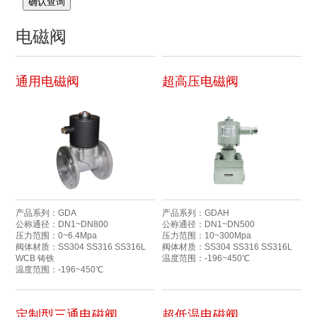
确认查询
电磁阀
通用电磁阀
超高压电磁阀
产品系列：GDA
产品系列：GDAH
公称通径：DN1~DN800
公称通径：DN1~DN500
压力范围：0~6.4Mpa
压力范围：10~300Mpa
阀体材质：SS304 SS316 SS316L
阀体材质：SS304 SS316 SS316L
WCB 铸铁
温度范围：-196~450℃
温度范围：-196~450℃
定制型三通电磁阀
超低温电磁阀