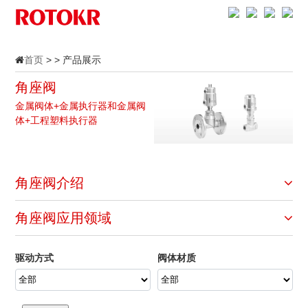
首页
> > 产品展示
角座阀
金属阀体+金属执行器和金属阀
体+工程塑料执行器
角座阀介绍
角座阀应用领域
驱动方式
阀体材质