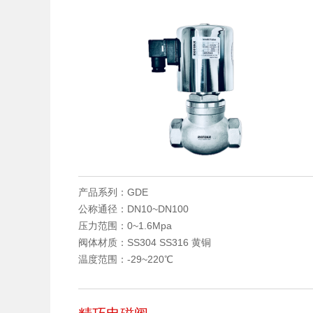
产品系列：GDE
公称通径：DN10~DN100
压力范围：0~1.6Mpa
阀体材质：SS304 SS316 黄铜
温度范围：-29~220℃