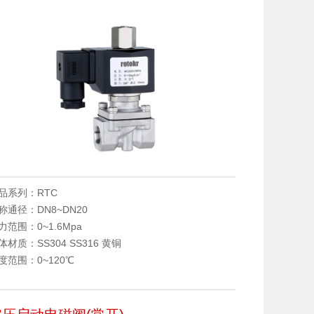
品系列：RTC
称通径：DN8~DN20
力范围：0~1.6Mpa
体材质：SS304 SS316 黄铜
度范围：0~120℃