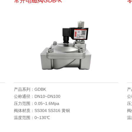
常开电磁阀GDB-K
产品系列：GDBK
产
公称通径：DN10~DN100
公
压力范围：0.05~1.6Mpa
压
阀体材质：SS304 SS316 黄铜
阀
温度范围：0~130℃
温