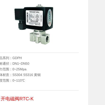
品系列：GDPH
称通径：DN1~DN50
力范围：0~25Mpa
体材质：SS304 SS316 黄铜
度范围：0~110℃
开电磁阀RTC-K