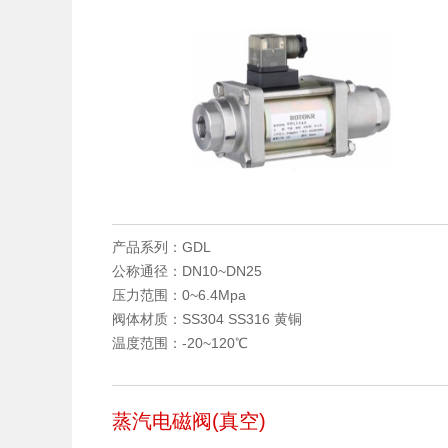
产品系列：GDL
公称通径：DN10~DN25
压力范围：0~6.4Mpa
阀体材质：SS304 SS316 黄铜
温度范围：-20~120℃
蒸汽电磁阀(真空)