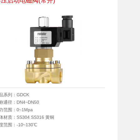
零压启动电磁阀(常开)
品系列：GDCK
称通径：DN4~DN50
力范围：0~1Mpa
体材质：SS304 SS316 黄铜
度范围：-10~130℃