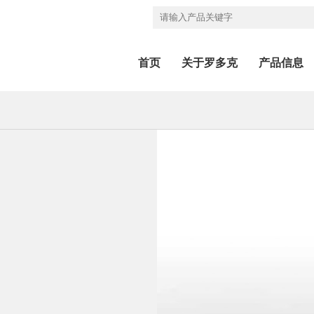
首页
关于罗多克
产品信息