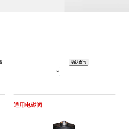
质
确认查询
通用电磁阀