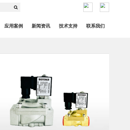
应用案例
新闻资讯
技术支持
联系我们