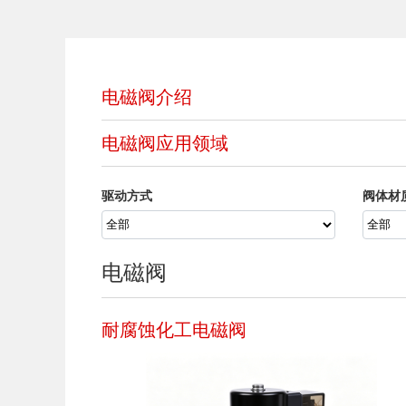
电磁阀介绍
电磁阀应用领域
驱动方式
阀体材
电磁阀
耐腐蚀化工电磁阀